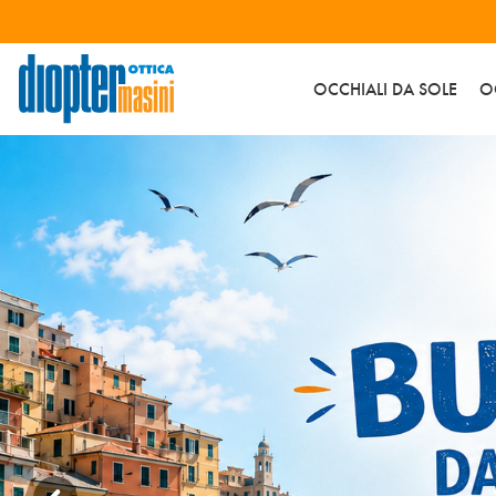
OCCHIALI DA SOLE
O