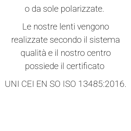
o da sole polarizzate.
Le nostre lenti vengono
realizzate secondo il sistema
qualità e il nostro centro
possiede il certificato
UNI CEI EN SO ISO 13485:2016.