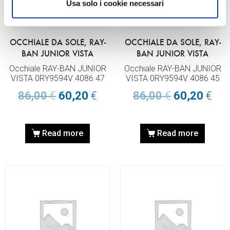
Usa solo i cookie necessari
OCCHIALE DA SOLE, RAY-
OCCHIALE DA SOLE, RAY-
BAN JUNIOR VISTA
BAN JUNIOR VISTA
Occhiale RAY-BAN JUNIOR
Occhiale RAY-BAN JUNIOR
VISTA 0RY9594V 4086 47
VISTA 0RY9594V 4086 45
86,00
€
60,20
€
86,00
€
60,20
€
Read more
Read more