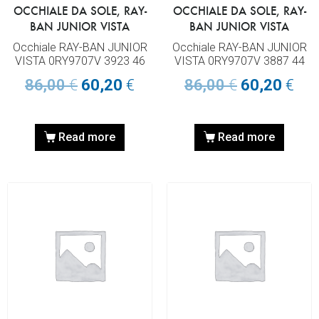
OCCHIALE DA SOLE, RAY-
OCCHIALE DA SOLE, RAY-
BAN JUNIOR VISTA
BAN JUNIOR VISTA
Occhiale RAY-BAN JUNIOR
Occhiale RAY-BAN JUNIOR
VISTA 0RY9707V 3923 46
VISTA 0RY9707V 3887 44
86,00
€
60,20
€
86,00
€
60,20
€
Read more
Read more