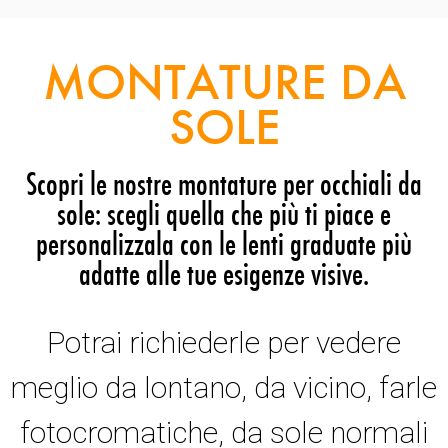
MONTATURE DA
SOLE
Scopri le nostre montature per occhiali da
sole: scegli quella che più ti piace e
personalizzala con le lenti graduate più
adatte alle tue esigenze visive.
Potrai richiederle per vedere
meglio da lontano, da vicino, farle
fotocromatiche, da sole normali