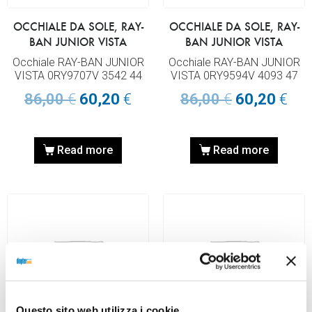
OCCHIALE DA SOLE, RAY-
OCCHIALE DA SOLE, RAY-
BAN JUNIOR VISTA
BAN JUNIOR VISTA
Occhiale RAY-BAN JUNIOR
Occhiale RAY-BAN JUNIOR
VISTA 0RY9707V 3542 44
VISTA 0RY9594V 4093 47
86,00
€
60,20
€
86,00
€
60,20
€
Read more
Read more
Questo sito web utilizza i cookie