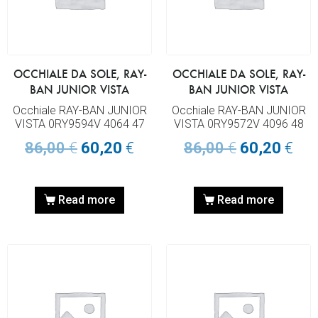
OCCHIALE DA SOLE, RAY-
OCCHIALE DA SOLE, RAY-
BAN JUNIOR VISTA
BAN JUNIOR VISTA
Occhiale RAY-BAN JUNIOR
Occhiale RAY-BAN JUNIOR
VISTA 0RY9594V 4064 47
VISTA 0RY9572V 4096 48
86,00
€
60,20
€
86,00
€
60,20
€
Read more
Read more