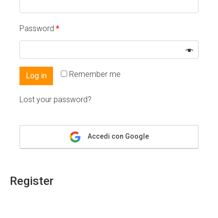
Password
*
Remember me
Log in
Lost your password?
Accedi con Google
Register