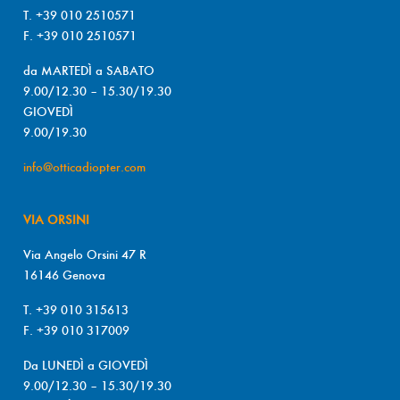
T. +39 010 2510571
F. +39 010 2510571
da MARTEDÌ a SABATO
9.00/12.30 – 15.30/19.30
GIOVEDÌ
9.00/19.30
info@otticadiopter.com
VIA ORSINI
Via Angelo Orsini 47 R
16146 Genova
T. +39 010 315613
F. +39 010 317009
Da LUNEDÌ a GIOVEDÌ
9.00/12.30 – 15.30/19.30