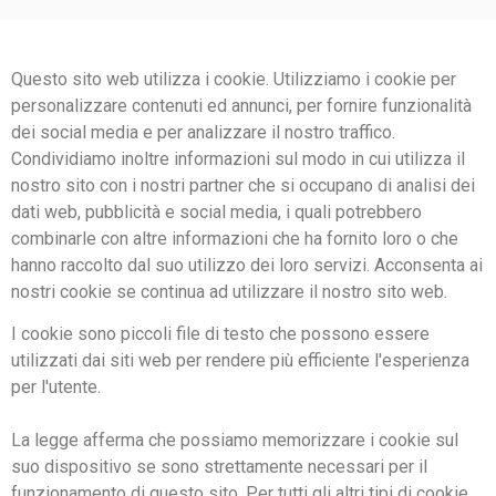
Questo sito web utilizza i cookie. Utilizziamo i cookie per
personalizzare contenuti ed annunci, per fornire funzionalità
dei social media e per analizzare il nostro traffico.
Condividiamo inoltre informazioni sul modo in cui utilizza il
nostro sito con i nostri partner che si occupano di analisi dei
dati web, pubblicità e social media, i quali potrebbero
combinarle con altre informazioni che ha fornito loro o che
hanno raccolto dal suo utilizzo dei loro servizi. Acconsenta ai
nostri cookie se continua ad utilizzare il nostro sito web.
I cookie sono piccoli file di testo che possono essere
utilizzati dai siti web per rendere più efficiente l'esperienza
per l'utente.
La legge afferma che possiamo memorizzare i cookie sul
suo dispositivo se sono strettamente necessari per il
funzionamento di questo sito. Per tutti gli altri tipi di cookie