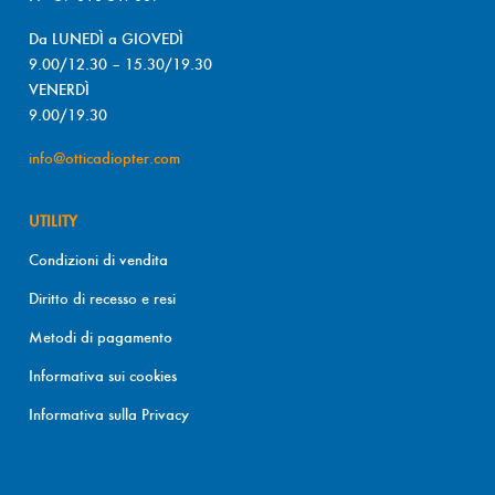
Da LUNEDÌ a GIOVEDÌ
9.00/12.30 – 15.30/19.30
VENERDÌ
9.00/19.30
info@otticadiopter.com
UTILITY
Condizioni di vendita
Diritto di recesso e resi
Metodi di pagamento
Informativa sui cookies
Informativa sulla Privacy