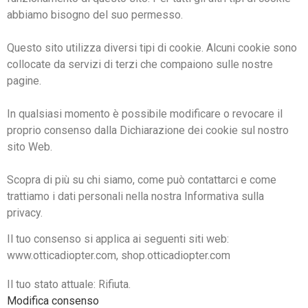
abbiamo bisogno del suo permesso.
Questo sito utilizza diversi tipi di cookie. Alcuni cookie sono
collocate da servizi di terzi che compaiono sulle nostre
pagine.
In qualsiasi momento è possibile modificare o revocare il
proprio consenso dalla Dichiarazione dei cookie sul nostro
sito Web.
Scopra di più su chi siamo, come può contattarci e come
trattiamo i dati personali nella nostra Informativa sulla
privacy.
Il tuo consenso si applica ai seguenti siti web:
www.otticadiopter.com, shop.otticadiopter.com
Il tuo stato attuale: Rifiuta.
Modifica consenso