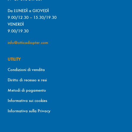
Da LUNEDÌ a GIOVEDÌ
9.00/12.30 – 15.30/19.30
VENERDÌ
9.00/19.30
info@otticadiopter.com
UTILITY
Condizioni di vendita
Diritto di recesso e resi
Metodi di pagamento
Informativa sui cookies
Informativa sulla Privacy