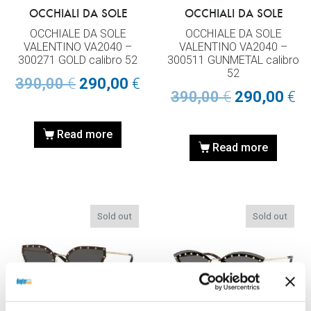
OCCHIALI DA SOLE
OCCHIALI DA SOLE
OCCHIALE DA SOLE
OCCHIALE DA SOLE
VALENTINO VA2040 –
VALENTINO VA2040 –
300271 GOLD calibro 52
300511 GUNMETAL calibro
52
390,00
€
290,00
€
390,00
€
290,00
€
Read more
Read more
Sold out
Sold out