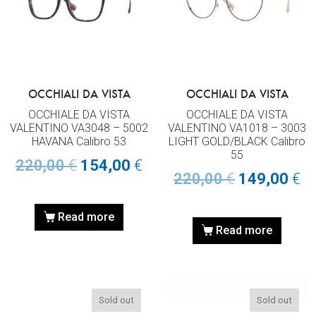
OCCHIALI DA VISTA
OCCHIALI DA VISTA
OCCHIALE DA VISTA
OCCHIALE DA VISTA
VALENTINO VA3048 – 5002
VALENTINO VA1018 – 3003
HAVANA Calibro 53
LIGHT GOLD/BLACK Calibro
55
220,00
€
154,00
€
220,00
€
149,00
€
Read more
Read more
Sold out
Sold out