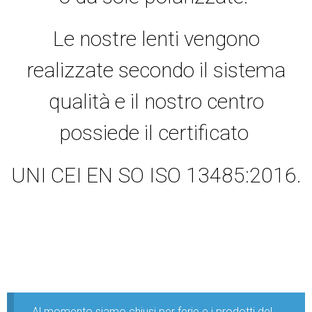
Le nostre lenti vengono
realizzate secondo il sistema
qualità e il nostro centro
possiede il certificato
UNI CEI EN SO ISO 13485:2016.
Al momento siamo chiusi per ferie e i prodotti del