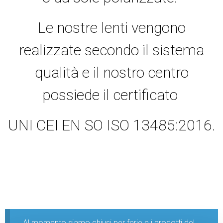
Le nostre lenti vengono
realizzate secondo il sistema
qualità e il nostro centro
possiede il certificato
UNI CEI EN SO ISO 13485:2016.
Al momento siamo chiusi per ferie e i prodotti del