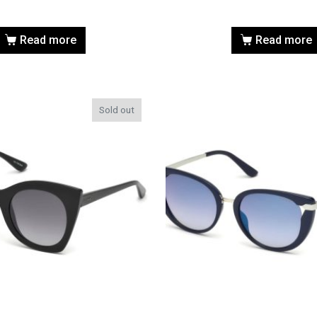
Read more
Read more
Sold out