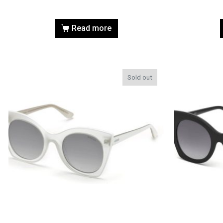
Read more
Sold out