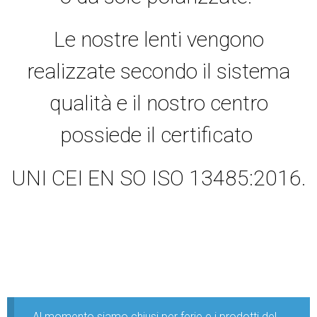
Le nostre lenti vengono
realizzate secondo il sistema
qualità e il nostro centro
possiede il certificato
UNI CEI EN SO ISO 13485:2016.
Al momento siamo chiusi per ferie e i prodotti del