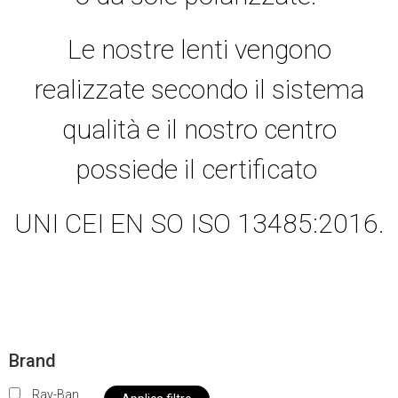
Le nostre lenti vengono
realizzate secondo il sistema
qualità e il nostro centro
possiede il certificato
UNI CEI EN SO ISO 13485:2016.
Brand
Ray-Ban