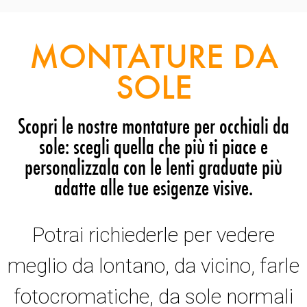
MONTATURE DA
SOLE
Scopri le nostre montature per occhiali da
sole: scegli quella che più ti piace e
personalizzala con le lenti graduate più
adatte alle tue esigenze visive.
Potrai richiederle per vedere
meglio da lontano, da vicino, farle
fotocromatiche, da sole normali