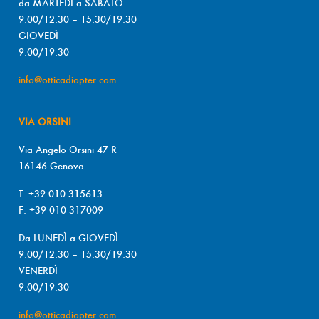
da MARTEDÌ a SABATO
9.00/12.30 – 15.30/19.30
GIOVEDÌ
9.00/19.30
info@otticadiopter.com
VIA ORSINI
Via Angelo Orsini 47 R
16146 Genova
T. +39 010 315613
F. +39 010 317009
Da LUNEDÌ a GIOVEDÌ
9.00/12.30 – 15.30/19.30
VENERDÌ
9.00/19.30
info@otticadiopter.com