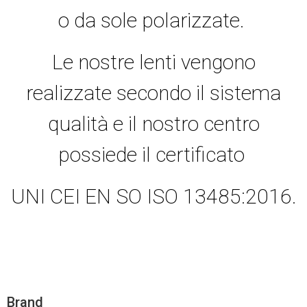
o da sole polarizzate.
Le nostre lenti vengono
realizzate secondo il sistema
qualità e il nostro centro
possiede il certificato
UNI CEI EN SO ISO 13485:2016.
Brand