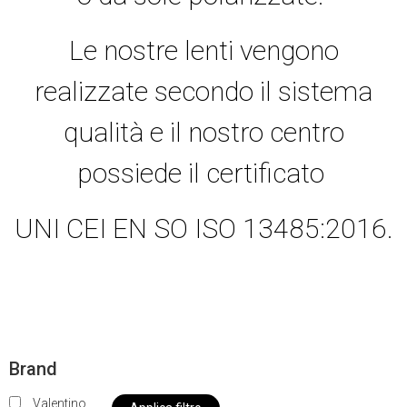
Le nostre lenti vengono
realizzate secondo il sistema
qualità e il nostro centro
possiede il certificato
UNI CEI EN SO ISO 13485:2016.
Brand
Valentino