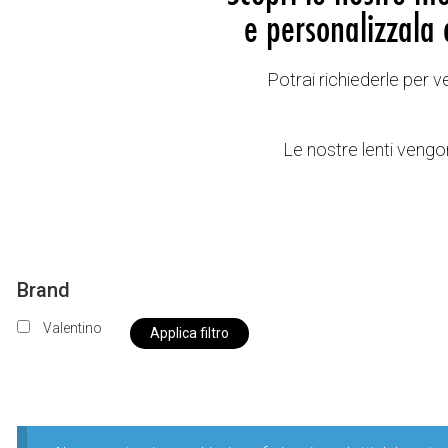
e personalizzala 
Potrai richiederle per 
Le nostre lenti vengon
Brand
Valentino
Applica filtro