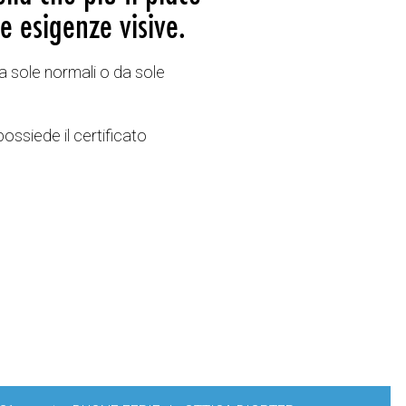
e esigenze visive.
a sole normali o da sole
possiede il certificato