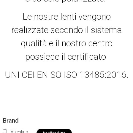
Le nostre lenti vengono
realizzate secondo il sistema
qualità e il nostro centro
possiede il certificato
UNI CEI EN SO ISO 13485:2016.
Brand
Valentino