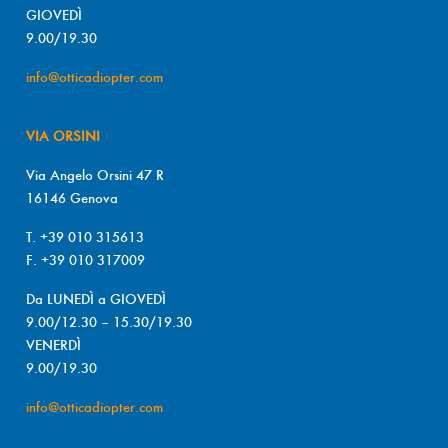
GIOVEDÌ
9.00/19.30
info@otticadiopter.com
VIA ORSINI
Via Angelo Orsini 47 R
16146 Genova
T. +39 010 315613
F. +39 010 317009
Da LUNEDÌ a GIOVEDÌ
9.00/12.30 – 15.30/19.30
VENERDÌ
9.00/19.30
info@otticadiopter.com