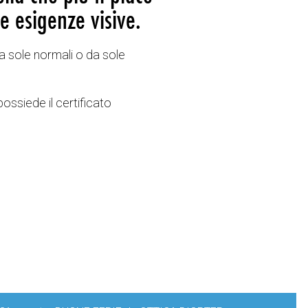
e esigenze visive.
a sole normali o da sole
possiede il certificato