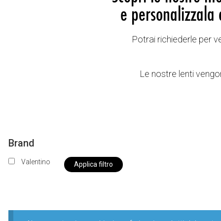
e personalizzala 
Potrai richiederle per 
Le nostre lenti vengon
Brand
Valentino
Applica filtro