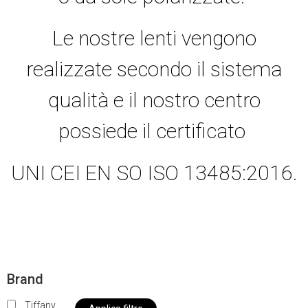
Le nostre lenti vengono
realizzate secondo il sistema
qualità e il nostro centro
possiede il certificato
UNI CEI EN SO ISO 13485:2016.
Brand
Tiffany