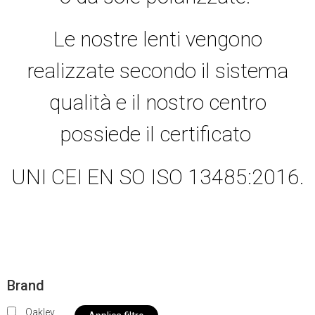
Le nostre lenti vengono
realizzate secondo il sistema
qualità e il nostro centro
possiede il certificato
UNI CEI EN SO ISO 13485:2016.
Brand
Oakley