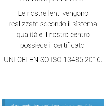
Le nostre lenti vengono
realizzate secondo il sistema
qualità e il nostro centro
possiede il certificato
UNI CEI EN SO ISO 13485:2016.
Al momento siamo chiusi per ferie e i prodotti del