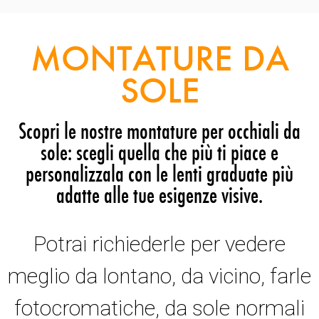
MONTATURE DA
SOLE
Scopri le nostre montature per occhiali da
sole: scegli quella che più ti piace e
personalizzala con le lenti graduate più
adatte alle tue esigenze visive.
Potrai richiederle per vedere
meglio da lontano, da vicino, farle
fotocromatiche, da sole normali