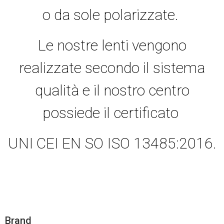
o da sole polarizzate.
Le nostre lenti vengono
realizzate secondo il sistema
qualità e il nostro centro
possiede il certificato
UNI CEI EN SO ISO 13485:2016.
Brand