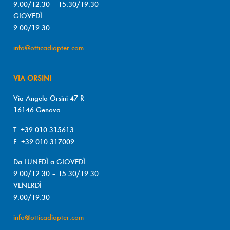
9.00/12.30 – 15.30/19.30
GIOVEDÌ
9.00/19.30
info@otticadiopter.com
VIA ORSINI
Via Angelo Orsini 47 R
16146 Genova
T. +39 010 315613
F. +39 010 317009
Da LUNEDÌ a GIOVEDÌ
9.00/12.30 – 15.30/19.30
VENERDÌ
9.00/19.30
info@otticadiopter.com