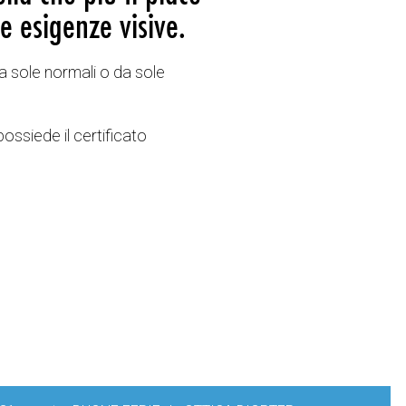
e esigenze visive.
a sole normali o da sole
possiede il certificato