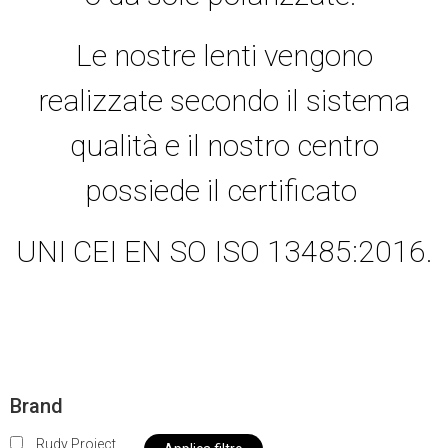
Le nostre lenti vengono
realizzate secondo il sistema
qualità e il nostro centro
possiede il certificato
UNI CEI EN SO ISO 13485:2016.
Brand
Rudy Project