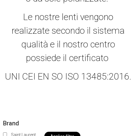
Le nostre lenti vengono
realizzate secondo il sistema
qualità e il nostro centro
possiede il certificato
UNI CEI EN SO ISO 13485:2016.
Brand
Saint Laurent