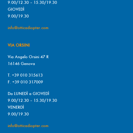
9.00/12.30 – 15.30/19.30
GIOVEDÌ
9.00/19.30
info@otticadiopter.com
VIA ORSINI
Via Angelo Orsini 47 R
16146 Genova
T. +39 010 315613
F. +39 010 317009
Da LUNEDÌ a GIOVEDÌ
9.00/12.30 – 15.30/19.30
VENERDÌ
9.00/19.30
info@otticadiopter.com