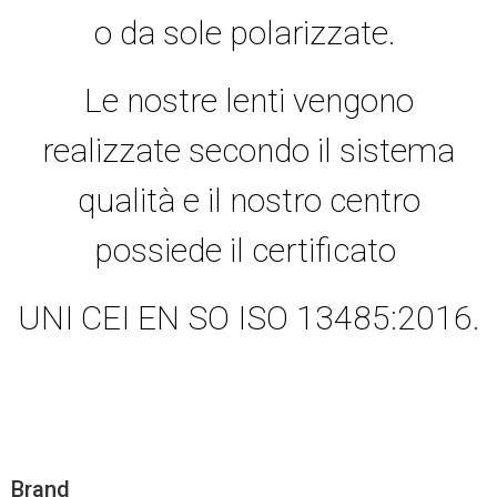
o da sole polarizzate.
Le nostre lenti vengono
realizzate secondo il sistema
qualità e il nostro centro
possiede il certificato
UNI CEI EN SO ISO 13485:2016.
Brand