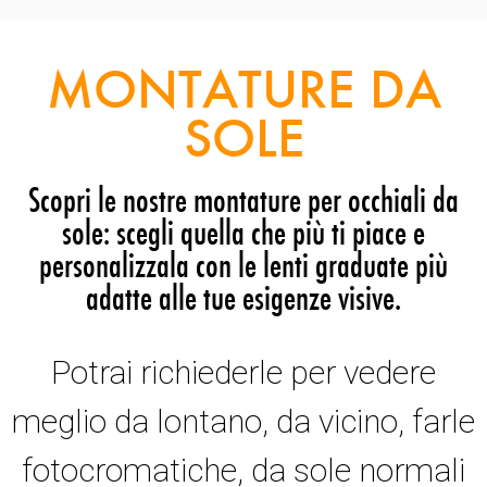
MONTATURE DA
SOLE
Scopri le nostre montature per occhiali da
sole: scegli quella che più ti piace e
personalizzala con le lenti graduate più
adatte alle tue esigenze visive.
Potrai richiederle per vedere
meglio da lontano, da vicino, farle
fotocromatiche, da sole normali