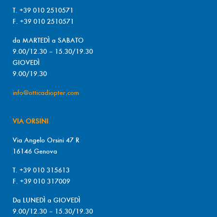
T. +39 010 2510571
F. +39 010 2510571
da MARTEDÌ a SABATO
9.00/12.30 – 15.30/19.30
GIOVEDÌ
9.00/19.30
info@otticadiopter.com
VIA ORSINI
Via Angelo Orsini 47 R
16146 Genova
T. +39 010 315613
F. +39 010 317009
Da LUNEDÌ a GIOVEDÌ
9.00/12.30 – 15.30/19.30