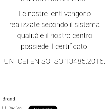
Le nostre lenti vengono
realizzate secondo il sistema
qualità e il nostro centro
possiede il certificato
UNI CEI EN SO ISO 13485:2016.
Brand
Ray-Ban