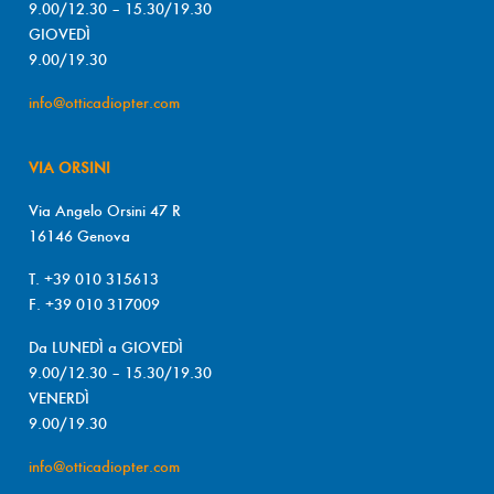
9.00/12.30 – 15.30/19.30
GIOVEDÌ
9.00/19.30
info@otticadiopter.com
VIA ORSINI
Via Angelo Orsini 47 R
16146 Genova
T. +39 010 315613
F. +39 010 317009
Da LUNEDÌ a GIOVEDÌ
9.00/12.30 – 15.30/19.30
VENERDÌ
9.00/19.30
info@otticadiopter.com