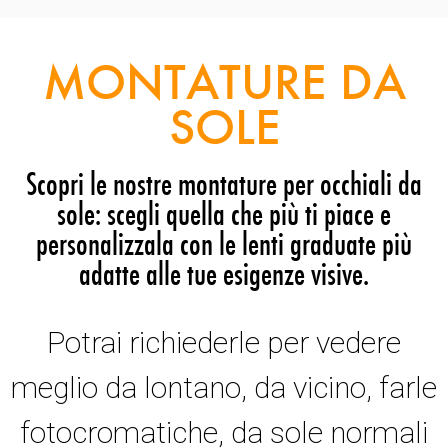
MONTATURE DA
SOLE
Scopri le nostre montature per occhiali da
sole: scegli quella che più ti piace e
personalizzala con le lenti graduate più
adatte alle tue esigenze visive.
Potrai richiederle per vedere
meglio da lontano, da vicino, farle
fotocromatiche, da sole normali