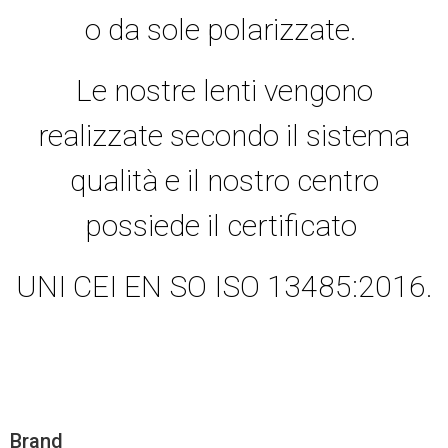
o da sole polarizzate.
Le nostre lenti vengono
realizzate secondo il sistema
qualità e il nostro centro
possiede il certificato
UNI CEI EN SO ISO 13485:2016.
Brand