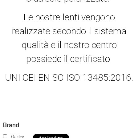
Le nostre lenti vengono
realizzate secondo il sistema
qualità e il nostro centro
possiede il certificato
UNI CEI EN SO ISO 13485:2016.
Brand
Oakley