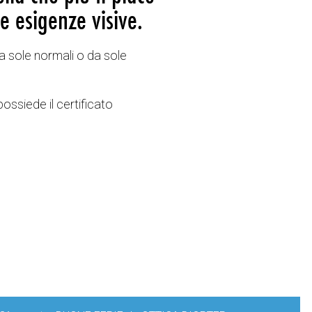
e esigenze visive.
a sole normali o da sole
possiede il certificato