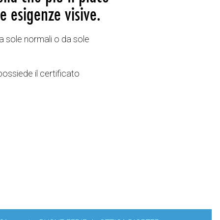
e esigenze visive.
a sole normali o da sole
possiede il certificato