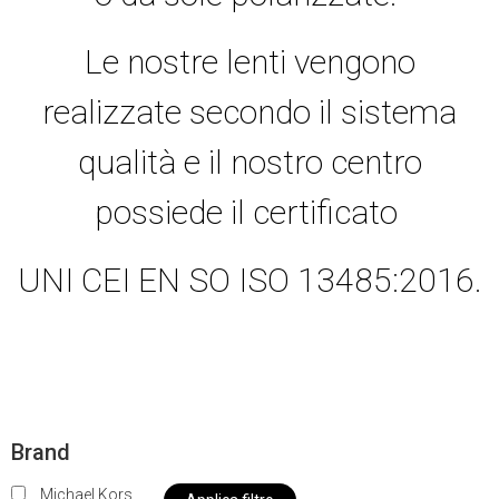
Le nostre lenti vengono
realizzate secondo il sistema
qualità e il nostro centro
possiede il certificato
UNI CEI EN SO ISO 13485:2016.
Brand
Michael Kors