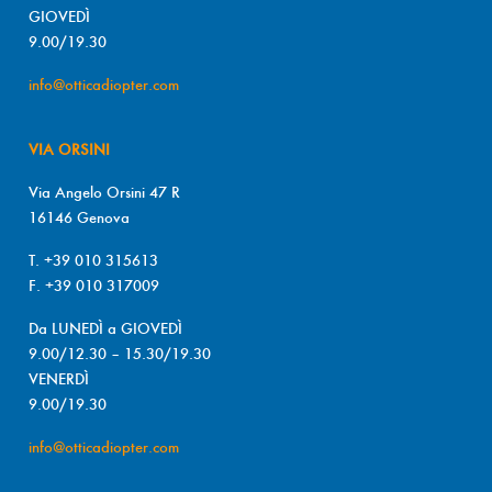
GIOVEDÌ
9.00/19.30
info@otticadiopter.com
VIA ORSINI
Via Angelo Orsini 47 R
16146 Genova
T. +39 010 315613
F. +39 010 317009
Da LUNEDÌ a GIOVEDÌ
9.00/12.30 – 15.30/19.30
VENERDÌ
9.00/19.30
info@otticadiopter.com