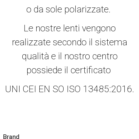
o da sole polarizzate.
Le nostre lenti vengono
realizzate secondo il sistema
qualità e il nostro centro
possiede il certificato
UNI CEI EN SO ISO 13485:2016.
Brand