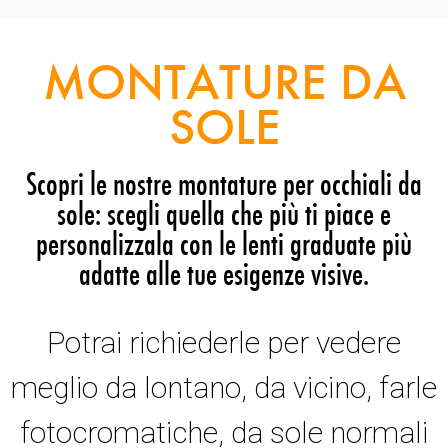
MONTATURE DA
SOLE
Scopri le nostre montature per occhiali da
sole: scegli quella che più ti piace e
personalizzala con le lenti graduate più
adatte alle tue esigenze visive.
Potrai richiederle per vedere
meglio da lontano, da vicino, farle
fotocromatiche, da sole normali