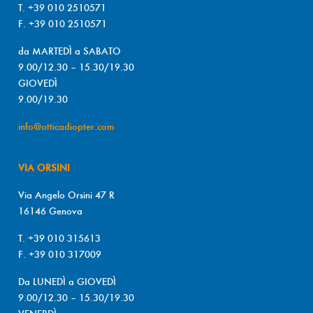
T. +39 010 2510571
F. +39 010 2510571
da MARTEDÌ a SABATO
9.00/12.30 – 15.30/19.30
GIOVEDÌ
9.00/19.30
info@otticadiopter.com
VIA ORSINI
Via Angelo Orsini 47 R
16146 Genova
T. +39 010 315613
F. +39 010 317009
Da LUNEDÌ a GIOVEDÌ
9.00/12.30 – 15.30/19.30