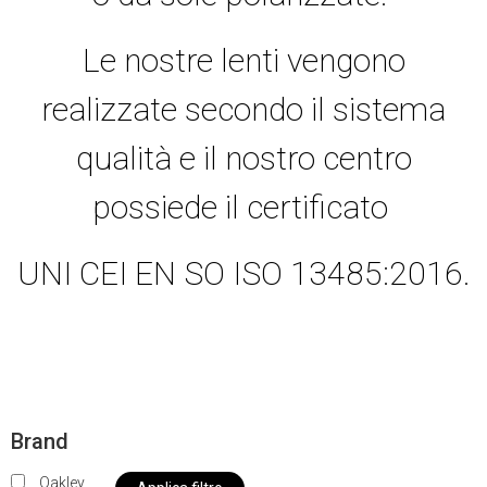
Le nostre lenti vengono
realizzate secondo il sistema
qualità e il nostro centro
possiede il certificato
UNI CEI EN SO ISO 13485:2016.
Brand
Oakley