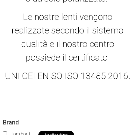
Le nostre lenti vengono
realizzate secondo il sistema
qualità e il nostro centro
possiede il certificato
UNI CEI EN SO ISO 13485:2016.
Brand
Tom Ford