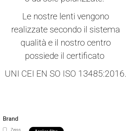
Le nostre lenti vengono
realizzate secondo il sistema
qualità e il nostro centro
possiede il certificato
UNI CEI EN SO ISO 13485:2016.
Brand
Zeiss