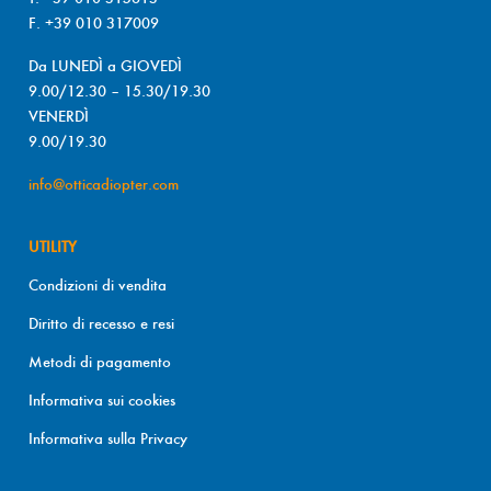
F. +39 010 317009
Da LUNEDÌ a GIOVEDÌ
9.00/12.30 – 15.30/19.30
VENERDÌ
9.00/19.30
info@otticadiopter.com
UTILITY
Condizioni di vendita
Diritto di recesso e resi
Metodi di pagamento
Informativa sui cookies
Informativa sulla Privacy