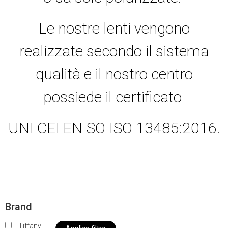
Le nostre lenti vengono
realizzate secondo il sistema
qualità e il nostro centro
possiede il certificato
UNI CEI EN SO ISO 13485:2016.
Brand
Tiffany