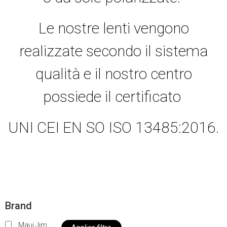
Le nostre lenti vengono
realizzate secondo il sistema
qualità e il nostro centro
possiede il certificato
UNI CEI EN SO ISO 13485:2016.
Brand
Maui Jim