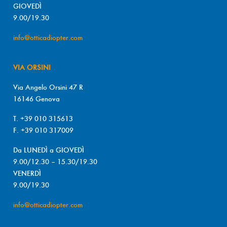
GIOVEDÌ
9.00/19.30
info@otticadiopter.com
VIA ORSINI
Via Angelo Orsini 47 R
16146 Genova
T. +39 010 315613
F. +39 010 317009
Da LUNEDÌ a GIOVEDÌ
9.00/12.30 – 15.30/19.30
VENERDÌ
9.00/19.30
info@otticadiopter.com