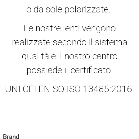
o da sole polarizzate.
Le nostre lenti vengono
realizzate secondo il sistema
qualità e il nostro centro
possiede il certificato
UNI CEI EN SO ISO 13485:2016.
Brand