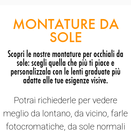
MONTATURE DA
SOLE
Scopri le nostre montature per occhiali da
sole: scegli quella che più ti piace e
personalizzala con le lenti graduate più
adatte alle tue esigenze visive.
Potrai richiederle per vedere
meglio da lontano, da vicino, farle
fotocromatiche, da sole normali