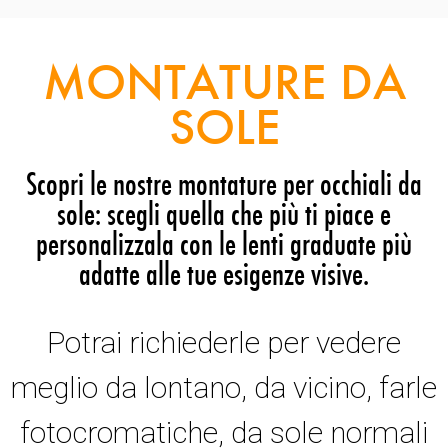
MONTATURE DA
SOLE
Scopri le nostre montature per occhiali da
sole: scegli quella che più ti piace e
personalizzala con le lenti graduate più
adatte alle tue esigenze visive.
Potrai richiederle per vedere
meglio da lontano, da vicino, farle
fotocromatiche, da sole normali