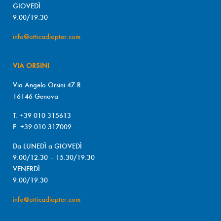
GIOVEDÌ
9.00/19.30
info@otticadiopter.com
VIA ORSINI
Via Angelo Orsini 47 R
16146 Genova
T. +39 010 315613
F. +39 010 317009
Da LUNEDÌ a GIOVEDÌ
9.00/12.30 – 15.30/19.30
VENERDÌ
9.00/19.30
info@otticadiopter.com