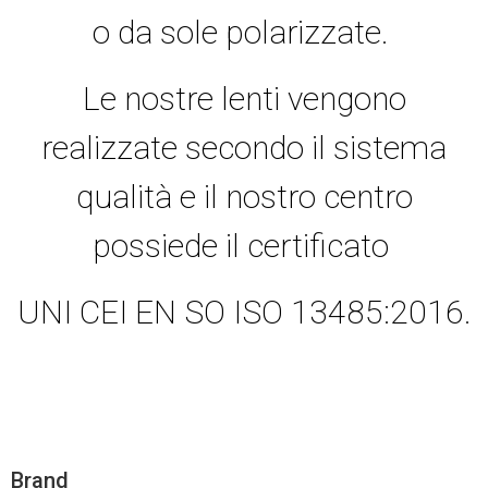
o da sole polarizzate.
Le nostre lenti vengono
realizzate secondo il sistema
qualità e il nostro centro
possiede il certificato
UNI CEI EN SO ISO 13485:2016.
Brand