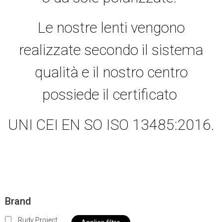
Le nostre lenti vengono
realizzate secondo il sistema
qualità e il nostro centro
possiede il certificato
UNI CEI EN SO ISO 13485:2016.
Brand
Rudy Project