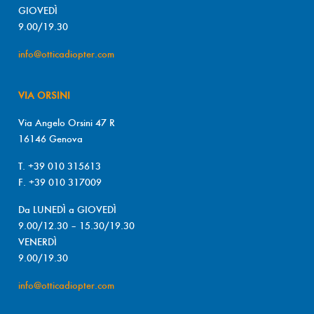
GIOVEDÌ
9.00/19.30
info@otticadiopter.com
VIA ORSINI
Via Angelo Orsini 47 R
16146 Genova
T. +39 010 315613
F. +39 010 317009
Da LUNEDÌ a GIOVEDÌ
9.00/12.30 – 15.30/19.30
VENERDÌ
9.00/19.30
info@otticadiopter.com