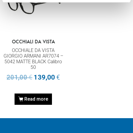
OCCHIALI DA VISTA
OCCHIALE DA VISTA
GIORGIO ARMANI AR7074 –
5042 MATTE BLACK Calibro
50
201,00
€
139,00
€
Read more