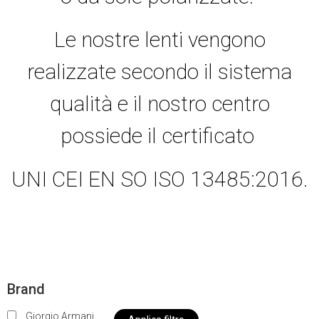
Le nostre lenti vengono
realizzate secondo il sistema
qualità e il nostro centro
possiede il certificato
UNI CEI EN SO ISO 13485:2016.
Brand
Giorgio Armani