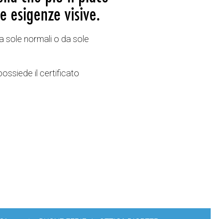
e esigenze visive.
a sole normali o da sole
possiede il certificato