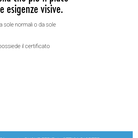
e esigenze visive.
a sole normali o da sole
possiede il certificato