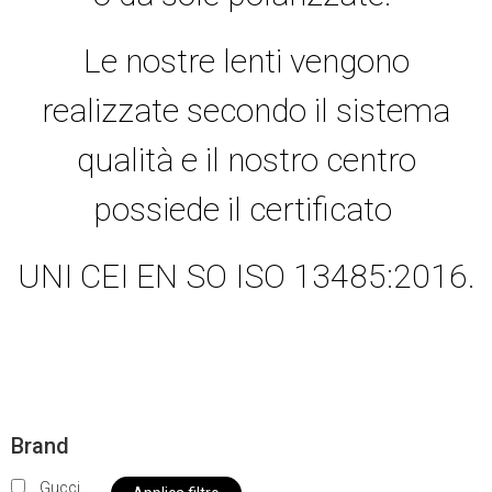
Le nostre lenti vengono
realizzate secondo il sistema
qualità e il nostro centro
possiede il certificato
UNI CEI EN SO ISO 13485:2016.
Brand
Gucci