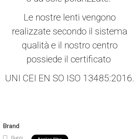
Le nostre lenti vengono
realizzate secondo il sistema
qualità e il nostro centro
possiede il certificato
UNI CEI EN SO ISO 13485:2016.
Brand
Gucci