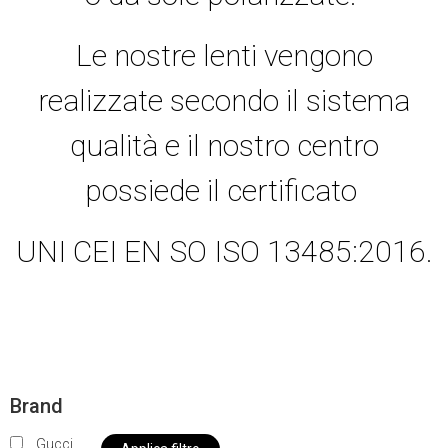
Le nostre lenti vengono
realizzate secondo il sistema
qualità e il nostro centro
possiede il certificato
UNI CEI EN SO ISO 13485:2016.
Brand
Gucci