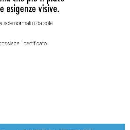
e esigenze visive.
a sole normali o da sole
possiede il certificato