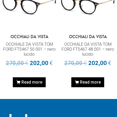
OCCHIALI DA VISTA
OCCHIALI DA VISTA
OCCHIALE DA VISTA TOM
OCCHIALE DA VISTA TOM
FORD FT5467 50 001 – nero
FORD FT5467 48 001 – nero
lucido
lucido
270,00
€
202,00
€
270,00
€
202,00
€
Read more
Read more