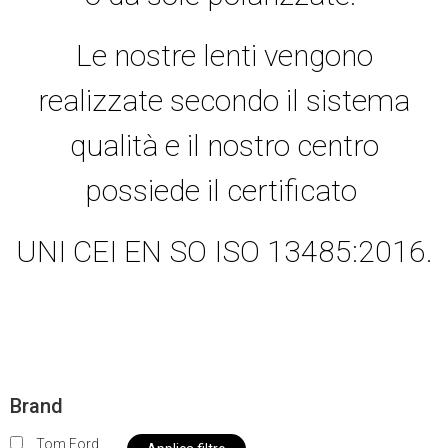
Le nostre lenti vengono
realizzate secondo il sistema
qualità e il nostro centro
possiede il certificato
UNI CEI EN SO ISO 13485:2016.
Brand
Tom Ford