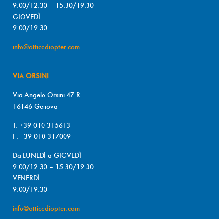
9.00/12.30 – 15.30/19.30
GIOVEDÌ
9.00/19.30
info@otticadiopter.com
VIA ORSINI
Via Angelo Orsini 47 R
16146 Genova
T. +39 010 315613
F. +39 010 317009
Da LUNEDÌ a GIOVEDÌ
9.00/12.30 – 15.30/19.30
VENERDÌ
9.00/19.30
info@otticadiopter.com