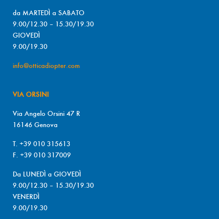
da MARTEDÌ a SABATO
9.00/12.30 – 15.30/19.30
GIOVEDÌ
9.00/19.30
info@otticadiopter.com
VIA ORSINI
Via Angelo Orsini 47 R
16146 Genova
T. +39 010 315613
F. +39 010 317009
Da LUNEDÌ a GIOVEDÌ
9.00/12.30 – 15.30/19.30
VENERDÌ
9.00/19.30