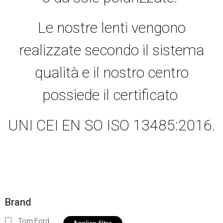
Le nostre lenti vengono
realizzate secondo il sistema
qualità e il nostro centro
possiede il certificato
UNI CEI EN SO ISO 13485:2016.
Brand
Tom Ford