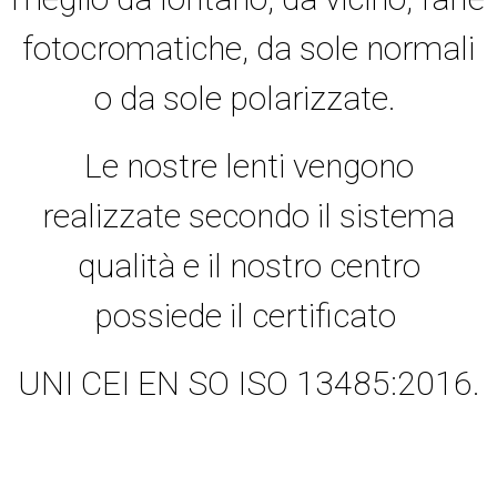
fotocromatiche, da sole normali
o da sole polarizzate.
Le nostre lenti vengono
realizzate secondo il sistema
qualità e il nostro centro
possiede il certificato
UNI CEI EN SO ISO 13485:2016.