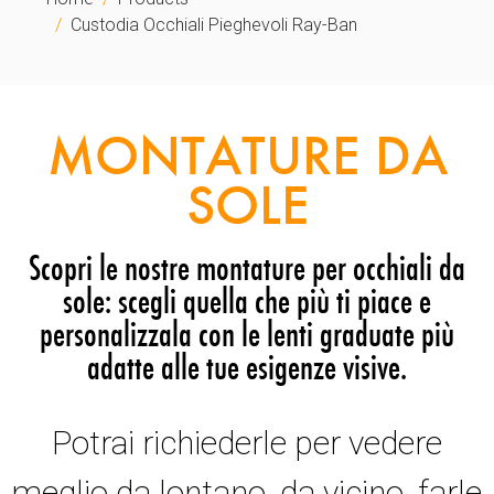
Custodia Occhiali Pieghevoli Ray-Ban
MONTATURE DA
SOLE
Scopri le nostre montature per occhiali da
sole: scegli quella che più ti piace e
personalizzala con le lenti graduate più
adatte alle tue esigenze visive.
Potrai richiederle per vedere
meglio da lontano, da vicino, farle