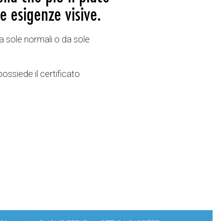
e esigenze visive.
a sole normali o da sole
possiede il certificato