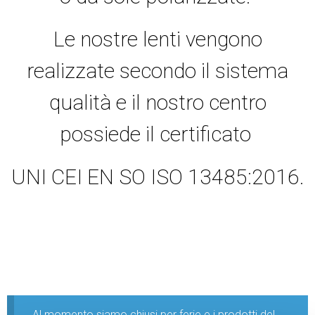
Le nostre lenti vengono
realizzate secondo il sistema
qualità e il nostro centro
possiede il certificato
UNI CEI EN SO ISO 13485:2016.
Al momento siamo chiusi per ferie e i prodotti del