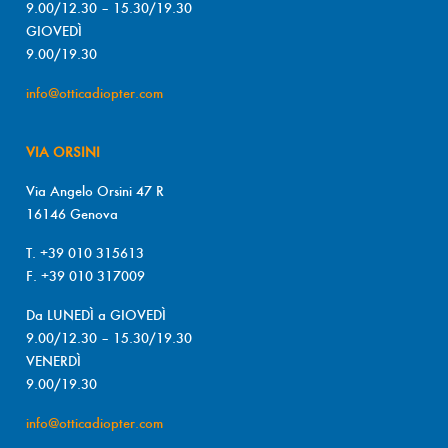
9.00/12.30 – 15.30/19.30
GIOVEDÌ
9.00/19.30
info@otticadiopter.com
VIA ORSINI
Via Angelo Orsini 47 R
16146 Genova
T. +39 010 315613
F. +39 010 317009
Da LUNEDÌ a GIOVEDÌ
9.00/12.30 – 15.30/19.30
VENERDÌ
9.00/19.30
info@otticadiopter.com