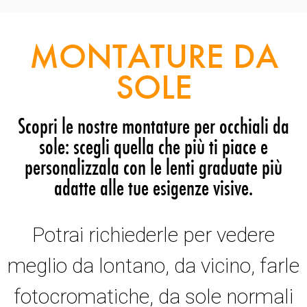
MONTATURE DA
SOLE
Scopri le nostre montature per occhiali da
sole: scegli quella che più ti piace e
personalizzala con le lenti graduate più
adatte alle tue esigenze visive.
Potrai richiederle per vedere
meglio da lontano, da vicino, farle
fotocromatiche, da sole normali