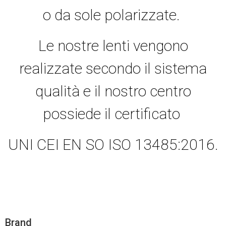
o da sole polarizzate.
Le nostre lenti vengono
realizzate secondo il sistema
qualità e il nostro centro
possiede il certificato
UNI CEI EN SO ISO 13485:2016.
Brand